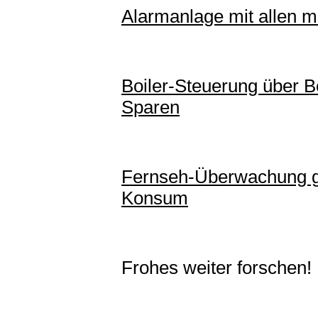
Alarmanlage mit allen m
Boiler-Steuerung über 
Sparen
Fernseh-Überwachung g
Konsum
Frohes weiter forschen!